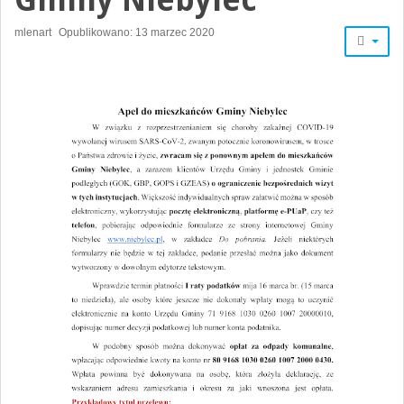
mlenart
Opublikowano: 13 marzec 2020