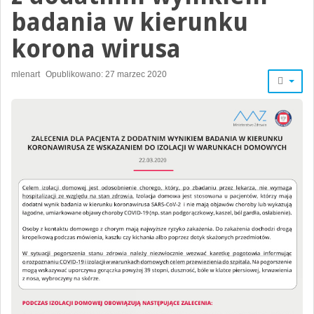
badania w kierunku
korona wirusa
mlenart
Opublikowano: 27 marzec 2020