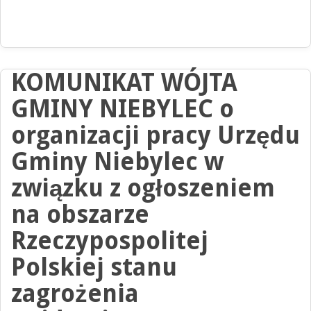
KOMUNIKAT WÓJTA
GMINY NIEBYLEC o
organizacji pracy Urzędu
Gminy Niebylec w
związku z ogłoszeniem
na obszarze
Rzeczypospolitej
Polskiej stanu
zagrożenia