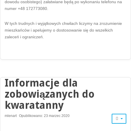
dowodu osobistego) załatwiane będą po wykonaniu telefonu na
numer +48 172773080.
W tych trudnych i wyjątkowych chwilach liczymy na zrozumienie
mieszkańców i apelujemy o dostosowanie się do wszelkich
zaleceń i ograniczeń.
Informacje dla
zobowiązanych do
kwaratanny
mlenart
Opublikowano: 23 marzec 2020