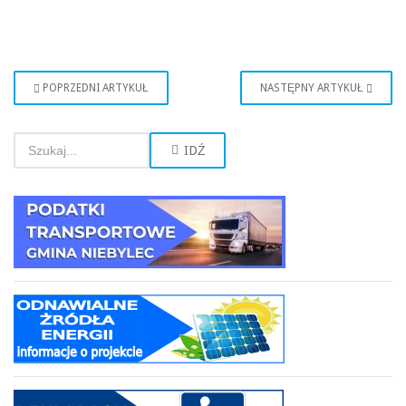
POPRZEDNI ARTYKUŁ
NASTĘPNY ARTYKUŁ
IDŹ