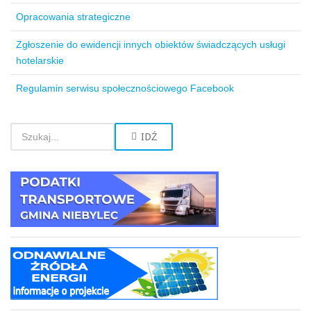
Opracowania strategiczne
Zgłoszenie do ewidencji innych obiektów świadczących usługi
hotelarskie
Regulamin serwisu społecznościowego Facebook
IDŹ