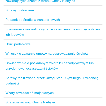
zawierających azbest z terenu Gminy Niebylec
Sprawy budowlane
Podatek od środków transportowych
Zgłoszenie - wniosek o wydanie zezwolenia na usunięcie drzew
lub krzewów
Druki podatkowe
Wniosek o zawarcie umowy na odprowadzanie ścieków
Oświadczenie o posiadanym zbiorniku bezodpływowym lub
przydomowej oczyszczalni ścieków
Sprawy realizowane przez Urząd Stanu Cywilnego i Ewidencję
Ludności
Wzory oświadczeń majątkowych
Strategia rozwoju Gminy Niebylec