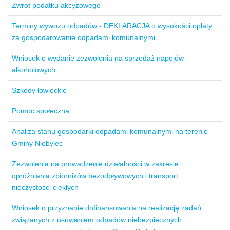
Zwrot podatku akcyzowego
Terminy wywozu odpadów - DEKLARACJA o wysokości opłaty
za gospodarowanie odpadami komunalnymi
Wniosek o wydanie zezwolenia na sprzedaż napojów
alkoholowych
Szkody łowieckie
Pomoc społeczna
Analiza stanu gospodarki odpadami komunalnymi na terenie
Gminy Niebylec
Zezwolenia na prowadzenie działalności w zakresie
opróżniania zbiorników bezodpływowych i transport
nieczystości ciekłych
Wniosek o przyznanie dofinansowania na realizację zadań
związanych z usuwaniem odpadów niebezpiecznych