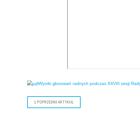
Wyniki głosowań radnych podczas XXVIII sesji Rad
POPRZEDNI ARTYKUŁ