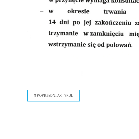
POPRZEDNI ARTYKUŁ