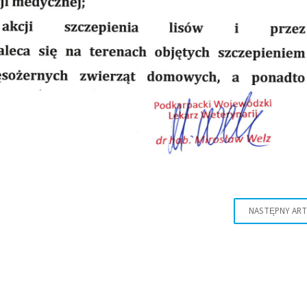
NASTĘPNY AR