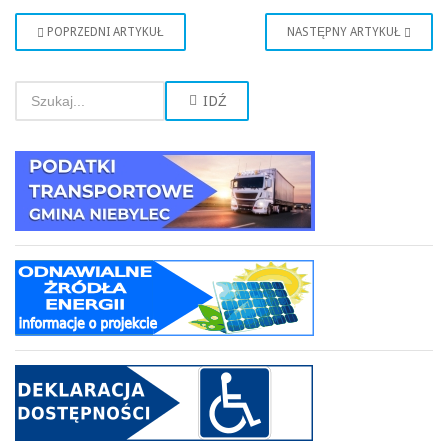
POPRZEDNI ARTYKUŁ
NASTĘPNY ARTYKUŁ
IDŹ