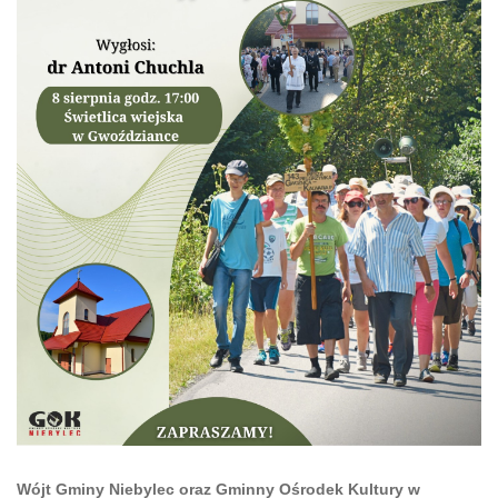
Wójt Gminy Niebylec oraz Gminny Ośrodek Kultury w